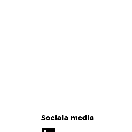
Sociala media